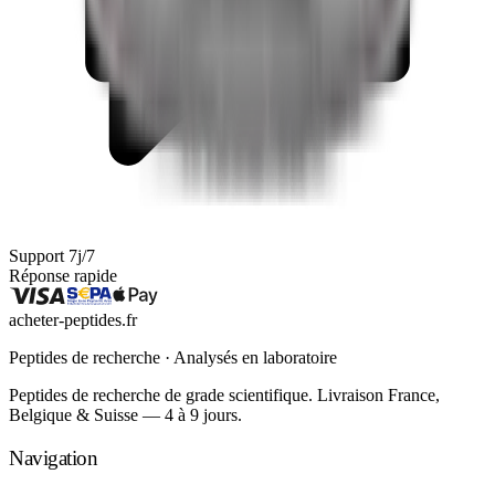
Support 7j/7
Réponse rapide
acheter-peptides
.fr
Peptides de recherche · Analysés en laboratoire
Peptides de recherche de grade scientifique. Livraison France,
Belgique & Suisse — 4 à 9 jours.
Navigation