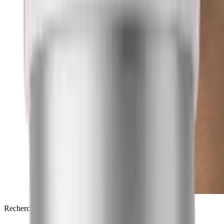
Recherche in vitro uniquement