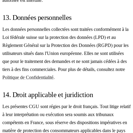
autorisée est interdite.
13. Données personnelles
Les données personnelles collectées sont traitées conformément à la
Loi fédérale suisse sur la protection des données (LPD) et au
Règlement Général sur la Protection des Données (RGPD) pour les
utilisateurs situés dans l'Union européenne. Elles ne sont utilisées
que pour le traitement des demandes et ne sont jamais cédées à des
tiers à des fins commerciales. Pour plus de détails, consultez notre
Politique de Confidentialité
.
14. Droit applicable et juridiction
Les présentes CGU sont régies par le droit français. Tout litige relatif
à leur interprétation ou exécution sera soumis aux tribunaux
compétents en France, sous réserve des dispositions impératives en
matière de protection des consommateurs applicables dans le pays