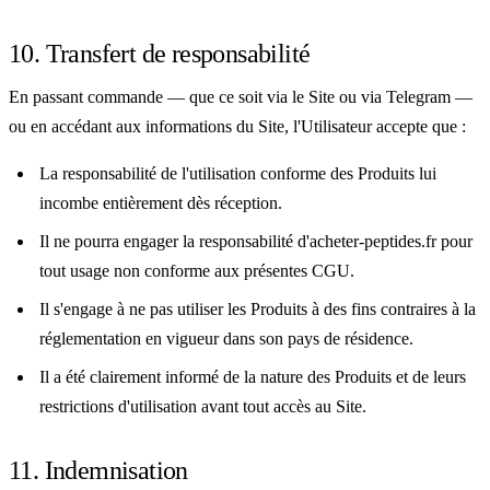
10. Transfert de responsabilité
En passant commande — que ce soit via le Site ou via Telegram —
ou en accédant aux informations du Site, l'Utilisateur accepte que :
La responsabilité de l'utilisation conforme des Produits lui
incombe entièrement dès réception.
Il ne pourra engager la responsabilité d'acheter-peptides.fr pour
tout usage non conforme aux présentes CGU.
Il s'engage à ne pas utiliser les Produits à des fins contraires à la
réglementation en vigueur dans son pays de résidence.
Il a été clairement informé de la nature des Produits et de leurs
restrictions d'utilisation avant tout accès au Site.
11. Indemnisation