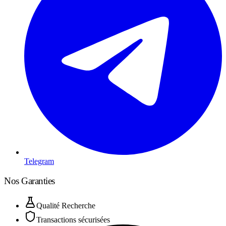
Telegram
Nos Garanties
Qualité Recherche
Transactions sécurisées