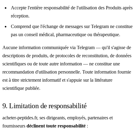
Accepte l'entière responsabilité de l'utilisation des Produits après
réception.
Comprend que l'échange de messages sur Telegram ne constitue
pas un conseil médical, pharmaceutique ou thérapeutique.
Aucune information communiquée via Telegram — qu'il s'agisse de
descriptions de produits, de protocoles de reconstitution, de données
scientifiques ou de toute autre information — ne constitue une
recommandation d'utilisation personnelle. Toute information fournie
est à titre strictement informatif et s'appuie sur la littérature
scientifique publiée.
9. Limitation de responsabilité
acheter-peptides.fr, ses dirigeants, employés, partenaires et
fournisseurs
déclinent toute responsabilité
: