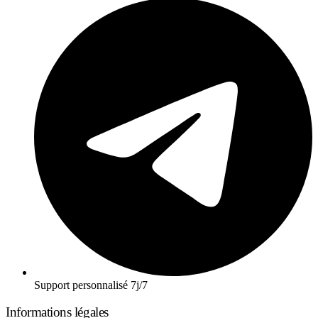
Support personnalisé 7j/7
Informations légales