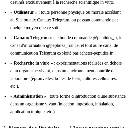
destinés exclusivement à la recherche scientifique in vitro.
« Utilisateur »
: toute personne physique ou morale accédant
au Site ou aux Canaux Telegram, ou passant commande par
quelque moyen que ce soit.
« Canaux Telegram »
: le bot de commande @peptides_fr, le
canal d'information @peptides_france, et tout autre canal de
communication Telegram exploité par acheter-peptides.fr.
« Recherche in vitro »
: expérimentations réalisées en dehors
d'un organisme vivant, dans un environnement contrôlé de
laboratoire (éprouvettes, boîtes de Petri, cultures cellulaires,
etc.).
« Administration »
: toute forme d'introduction d'une substance
dans un organisme vivant (injection, ingestion, inhalation,
application topique, etc.).