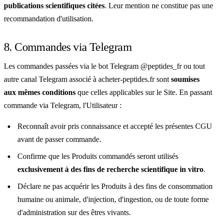
publications scientifiques citées
. Leur mention ne constitue pas une
recommandation d'utilisation.
8. Commandes via Telegram
Les commandes passées via le bot Telegram @peptides_fr ou tout
autre canal Telegram associé à acheter-peptides.fr sont
soumises
aux mêmes conditions
que celles applicables sur le Site. En passant
commande via Telegram, l'Utilisateur :
Reconnaît avoir pris connaissance et accepté les présentes CGU
avant de passer commande.
Confirme que les Produits commandés seront utilisés
exclusivement à des fins de recherche scientifique in vitro
.
Déclare ne pas acquérir les Produits à des fins de consommation
humaine ou animale, d'injection, d'ingestion, ou de toute forme
d'administration sur des êtres vivants.