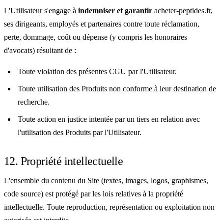
L'Utilisateur s'engage à
indemniser et garantir
acheter-peptides.fr,
ses dirigeants, employés et partenaires contre toute réclamation,
perte, dommage, coût ou dépense (y compris les honoraires
d'avocats) résultant de :
Toute violation des présentes CGU par l'Utilisateur.
Toute utilisation des Produits non conforme à leur destination de
recherche.
Toute action en justice intentée par un tiers en relation avec
l'utilisation des Produits par l'Utilisateur.
12. Propriété intellectuelle
L'ensemble du contenu du Site (textes, images, logos, graphismes,
code source) est protégé par les lois relatives à la propriété
intellectuelle. Toute reproduction, représentation ou exploitation non