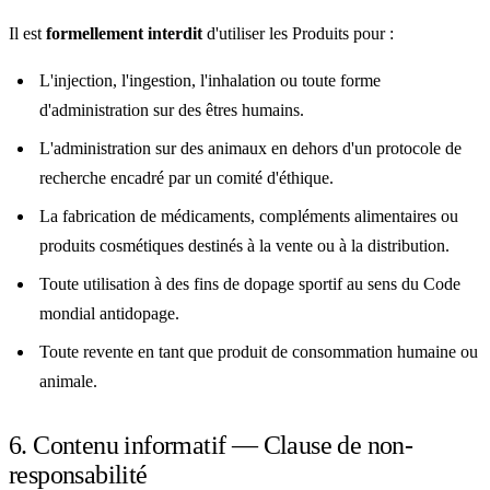
Il est
formellement interdit
d'utiliser les Produits pour :
L'injection, l'ingestion, l'inhalation ou toute forme
d'administration sur des êtres humains.
L'administration sur des animaux en dehors d'un protocole de
recherche encadré par un comité d'éthique.
La fabrication de médicaments, compléments alimentaires ou
produits cosmétiques destinés à la vente ou à la distribution.
Toute utilisation à des fins de dopage sportif au sens du Code
mondial antidopage.
Toute revente en tant que produit de consommation humaine ou
animale.
6. Contenu informatif — Clause de non-
responsabilité