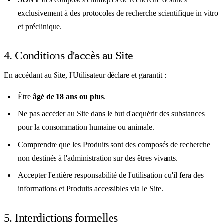
exclusivement à des protocoles de recherche scientifique in vitro
et préclinique.
4. Conditions d'accès au Site
En accédant au Site, l'Utilisateur déclare et garantit :
Être
âgé de 18 ans ou plus
.
Ne pas accéder au Site dans le but d'acquérir des substances
pour la consommation humaine ou animale.
Comprendre que les Produits sont des composés de recherche
non destinés à l'administration sur des êtres vivants.
Accepter l'entière responsabilité de l'utilisation qu'il fera des
informations et Produits accessibles via le Site.
5. Interdictions formelles