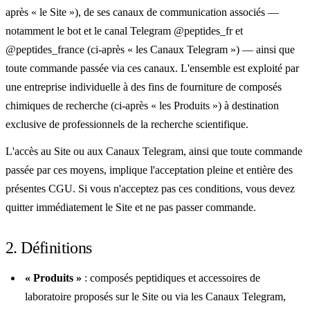
après « le Site »), de ses canaux de communication associés —
notamment le bot et le canal Telegram @peptides_fr et
@peptides_france (ci-après « les Canaux Telegram ») — ainsi que
toute commande passée via ces canaux. L'ensemble est exploité par
une entreprise individuelle à des fins de fourniture de composés
chimiques de recherche (ci-après « les Produits ») à destination
exclusive de professionnels de la recherche scientifique.
L'accès au Site ou aux Canaux Telegram, ainsi que toute commande
passée par ces moyens, implique l'acceptation pleine et entière des
présentes CGU. Si vous n'acceptez pas ces conditions, vous devez
quitter immédiatement le Site et ne pas passer commande.
2. Définitions
« Produits »
: composés peptidiques et accessoires de
laboratoire proposés sur le Site ou via les Canaux Telegram,