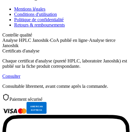
Mentions légales
Conditions d'utilisation
Politique de confidentialité
Retours & remboursements
Contrôle qualité
Analyse HPLC Janoshik
·
CoA publié en ligne
·
Analyse tierce
Janoshik
Certificats d'analyse
Chaque certificat d'analyse (pureté HPLC, laboratoire Janoshik) est
publié sur la fiche produit correspondante.
Consulter
Consultable librement, avant comme après la commande.
Paiement sécurisé