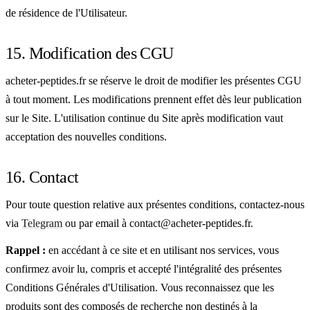
de résidence de l'Utilisateur.
15. Modification des CGU
acheter-peptides.fr se réserve le droit de modifier les présentes CGU
à tout moment. Les modifications prennent effet dès leur publication
sur le Site. L'utilisation continue du Site après modification vaut
acceptation des nouvelles conditions.
16. Contact
Pour toute question relative aux présentes conditions, contactez-nous
via
Telegram
ou par email à contact@acheter-peptides.fr.
Rappel :
en accédant à ce site et en utilisant nos services, vous
confirmez avoir lu, compris et accepté l'intégralité des présentes
Conditions Générales d'Utilisation. Vous reconnaissez que les
produits sont des composés de recherche non destinés à la