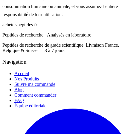
consommation humaine ou animale, et vous assumez l'entière
responsabilité de leur utilisation.
acheter-peptides
.fr
Peptides de recherche · Analysés en laboratoire
Peptides de recherche de grade scientifique. Livraison France,
Belgique & Suisse — 3 à 7 jours.
Navigation
Accueil
Nos Produits
Suivre ma commande
Blog
Comment commander
FAQ
Équipe éditoriale