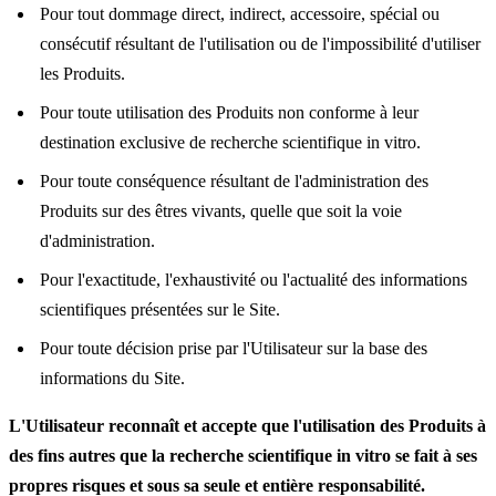
Pour tout dommage direct, indirect, accessoire, spécial ou
consécutif résultant de l'utilisation ou de l'impossibilité d'utiliser
les Produits.
Pour toute utilisation des Produits non conforme à leur
destination exclusive de recherche scientifique in vitro.
Pour toute conséquence résultant de l'administration des
Produits sur des êtres vivants, quelle que soit la voie
d'administration.
Pour l'exactitude, l'exhaustivité ou l'actualité des informations
scientifiques présentées sur le Site.
Pour toute décision prise par l'Utilisateur sur la base des
informations du Site.
L'Utilisateur reconnaît et accepte que l'utilisation des Produits à
des fins autres que la recherche scientifique in vitro se fait à ses
propres risques et sous sa seule et entière responsabilité.