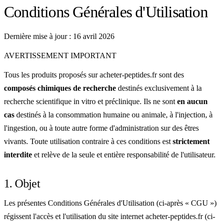
Conditions Générales d'Utilisation
Dernière mise à jour : 16 avril 2026
AVERTISSEMENT IMPORTANT
Tous les produits proposés sur acheter-peptides.fr sont des
composés chimiques de recherche
destinés exclusivement à la
recherche scientifique in vitro et préclinique. Ils ne sont
en aucun
cas
destinés à la consommation humaine ou animale, à l'injection, à
l'ingestion, ou à toute autre forme d'administration sur des êtres
vivants. Toute utilisation contraire à ces conditions est
strictement
interdite
et relève de la seule et entière responsabilité de l'utilisateur.
1. Objet
Les présentes Conditions Générales d'Utilisation (ci-après « CGU »)
régissent l'accès et l'utilisation du site internet acheter-peptides.fr (ci-