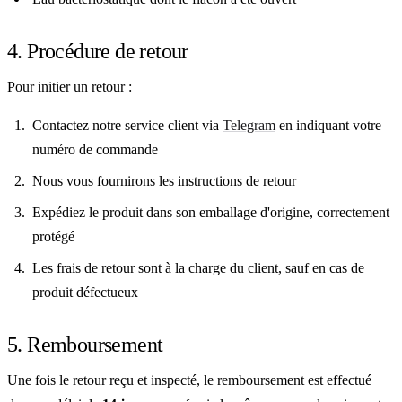
4. Procédure de retour
Pour initier un retour :
Contactez notre service client via
Telegram
en indiquant votre
numéro de commande
Nous vous fournirons les instructions de retour
Expédiez le produit dans son emballage d'origine, correctement
protégé
Les frais de retour sont à la charge du client, sauf en cas de
produit défectueux
5. Remboursement
Une fois le retour reçu et inspecté, le remboursement est effectué