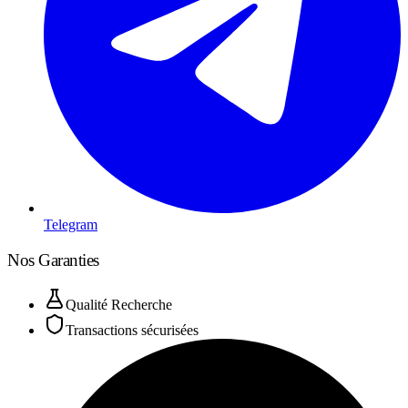
Telegram
Nos Garanties
Qualité Recherche
Transactions sécurisées