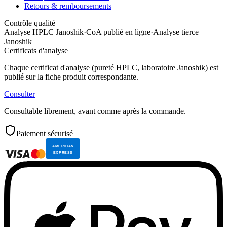
Retours & remboursements
Contrôle qualité
Analyse HPLC Janoshik
·
CoA publié en ligne
·
Analyse tierce
Janoshik
Certificats d'analyse
Chaque certificat d'analyse (pureté HPLC, laboratoire Janoshik) est
publié sur la fiche produit correspondante.
Consulter
Consultable librement, avant comme après la commande.
Paiement sécurisé