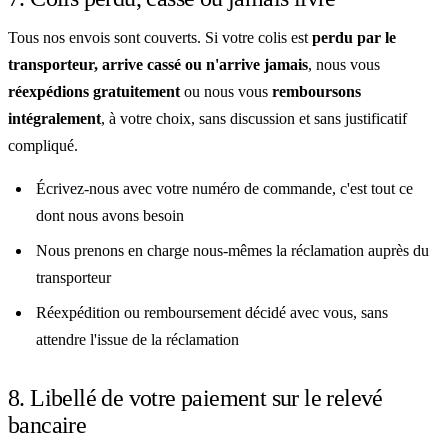
Tous nos envois sont couverts. Si votre colis est
perdu par le
transporteur, arrive cassé ou n'arrive jamais
, nous vous
réexpédions gratuitement
ou nous vous
remboursons
intégralement
, à votre choix, sans discussion et sans justificatif
compliqué.
Écrivez-nous avec votre numéro de commande, c'est tout ce
dont nous avons besoin
Nous prenons en charge nous-mêmes la réclamation auprès du
transporteur
Réexpédition ou remboursement décidé avec vous, sans
attendre l'issue de la réclamation
8. Libellé de votre paiement sur le relevé
bancaire