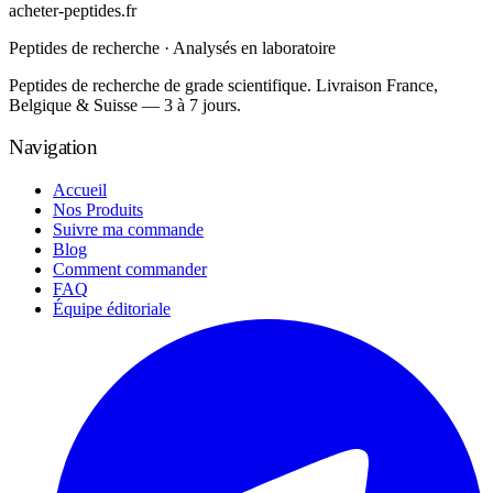
acheter-peptides
.fr
Peptides de recherche · Analysés en laboratoire
Peptides de recherche de grade scientifique. Livraison France,
Belgique & Suisse — 3 à 7 jours.
Navigation
Accueil
Nos Produits
Suivre ma commande
Blog
Comment commander
FAQ
Équipe éditoriale