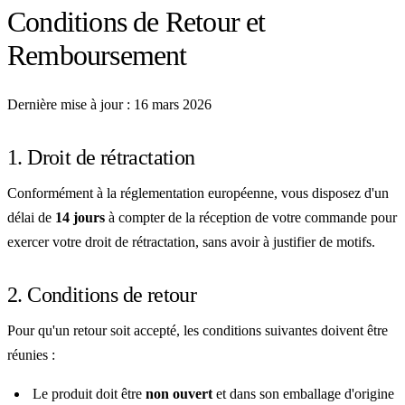
Conditions de Retour et
Remboursement
Dernière mise à jour : 16 mars 2026
1. Droit de rétractation
Conformément à la réglementation européenne, vous disposez d'un
délai de
14 jours
à compter de la réception de votre commande pour
exercer votre droit de rétractation, sans avoir à justifier de motifs.
2. Conditions de retour
Pour qu'un retour soit accepté, les conditions suivantes doivent être
réunies :
Le produit doit être
non ouvert
et dans son emballage d'origine