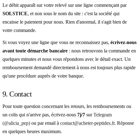
Le débit apparaît sur votre relevé sur une ligne commençant par
SOLSTICE
, et non sous le nom du site : c'est la société qui
encaisse le paiement pour nous. Rien d'anormal, il s'agit bien de
votre commande.
Si vous voyez une ligne que vous ne reconnaissez pas,
écrivez-nous
avant toute démarche bancaire
: nous retrouvons la commande en
quelques minutes et nous vous répondons avec le détail exact. Un
remboursement demandé directement à nous est toujours plus rapide
qu'une procédure auprès de votre banque.
9. Contact
Pour toute question concernant les retours, les remboursements ou
un colis qui n'arrive pas, écrivez-nous
7j/7
sur
Telegram
(@alicia_pep)
ou par email à
contact@acheter-peptides.fr
. Réponse
en quelques heures maximum.