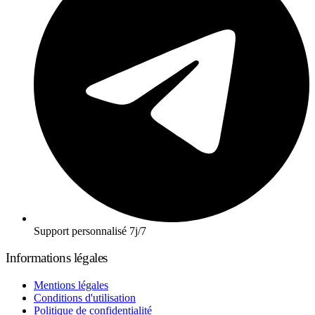
Support personnalisé 7j/7
Informations légales
Mentions légales
Conditions d'utilisation
Politique de confidentialité