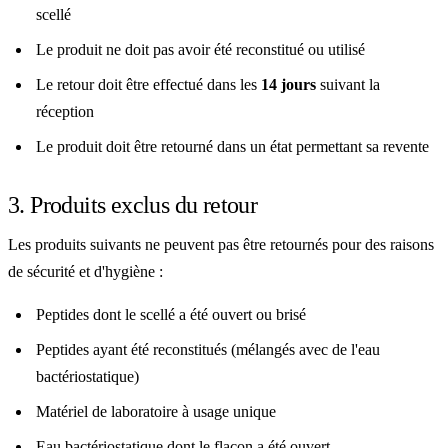
scellé
Le produit ne doit pas avoir été reconstitué ou utilisé
Le retour doit être effectué dans les
14 jours
suivant la
réception
Le produit doit être retourné dans un état permettant sa revente
3. Produits exclus du retour
Les produits suivants ne peuvent pas être retournés pour des raisons
de sécurité et d'hygiène :
Peptides dont le scellé a été ouvert ou brisé
Peptides ayant été reconstitués (mélangés avec de l'eau
bactériostatique)
Matériel de laboratoire à usage unique
Eau bactériostatique dont le flacon a été ouvert