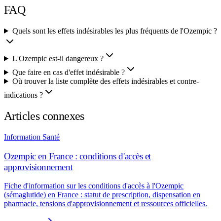
FAQ
Quels sont les effets indésirables les plus fréquents de l'Ozempic ?
L'Ozempic est-il dangereux ?
Que faire en cas d'effet indésirable ?
Où trouver la liste complète des effets indésirables et contre-
indications ?
Articles connexes
Information Santé
Ozempic en France : conditions d'accès et
approvisionnement
Fiche d'information sur les conditions d'accès à l'Ozempic
(sémaglutide) en France : statut de prescription, dispensation en
pharmacie, tensions d'approvisionnement et ressources officielles.