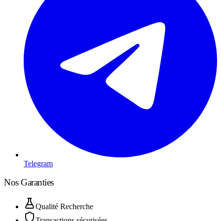
Telegram
Nos Garanties
Qualité Recherche
Transactions sécurisées