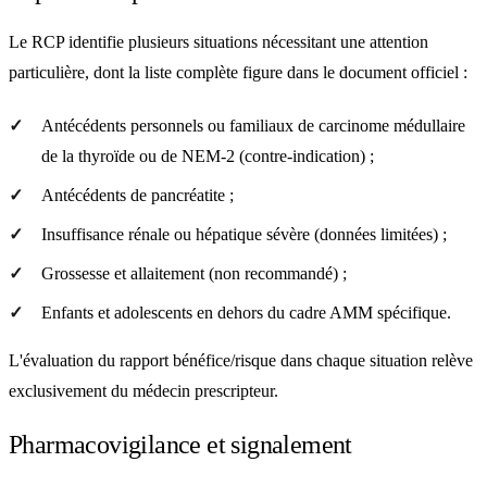
Le RCP identifie plusieurs situations nécessitant une attention
particulière, dont la liste complète figure dans le document officiel :
Antécédents personnels ou familiaux de carcinome médullaire
de la thyroïde ou de NEM-2 (contre-indication) ;
Antécédents de pancréatite ;
Insuffisance rénale ou hépatique sévère (données limitées) ;
Grossesse et allaitement (non recommandé) ;
Enfants et adolescents en dehors du cadre AMM spécifique.
L'évaluation du rapport bénéfice/risque dans chaque situation relève
exclusivement du médecin prescripteur.
Pharmacovigilance et signalement