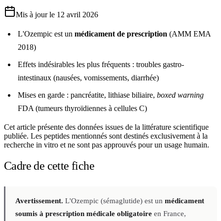
Mis à jour le
12 avril 2026
L'Ozempic est un
médicament de prescription
(AMM EMA
2018)
Effets indésirables les plus fréquents : troubles gastro-
intestinaux (nausées, vomissements, diarrhée)
Mises en garde : pancréatite, lithiase biliaire,
boxed warning
FDA (tumeurs thyroïdiennes à cellules C)
Cet article présente des données issues de la littérature scientifique
publiée. Les peptides mentionnés sont destinés exclusivement à la
recherche in vitro et ne sont pas approuvés pour un usage humain.
Cadre de cette fiche
Avertissement.
L'Ozempic (sémaglutide) est un
médicament
soumis à prescription médicale obligatoire
en France,