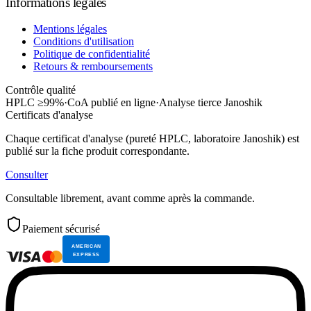
Informations légales
Mentions légales
Conditions d'utilisation
Politique de confidentialité
Retours & remboursements
Contrôle qualité
HPLC ≥99%
·
CoA publié en ligne
·
Analyse tierce Janoshik
Certificats d'analyse
Chaque certificat d'analyse (pureté HPLC, laboratoire Janoshik) est
publié sur la fiche produit correspondante.
Consulter
Consultable librement, avant comme après la commande.
Paiement sécurisé