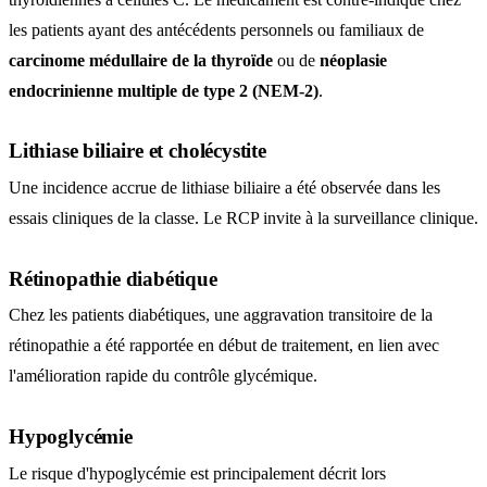
les patients ayant des antécédents personnels ou familiaux de
carcinome médullaire de la thyroïde
ou de
néoplasie
endocrinienne multiple de type 2 (NEM-2)
.
Lithiase biliaire et cholécystite
Une incidence accrue de lithiase biliaire a été observée dans les
essais cliniques de la classe. Le RCP invite à la surveillance clinique.
Rétinopathie diabétique
Chez les patients diabétiques, une aggravation transitoire de la
rétinopathie a été rapportée en début de traitement, en lien avec
l'amélioration rapide du contrôle glycémique.
Hypoglycémie
Le risque d'hypoglycémie est principalement décrit lors