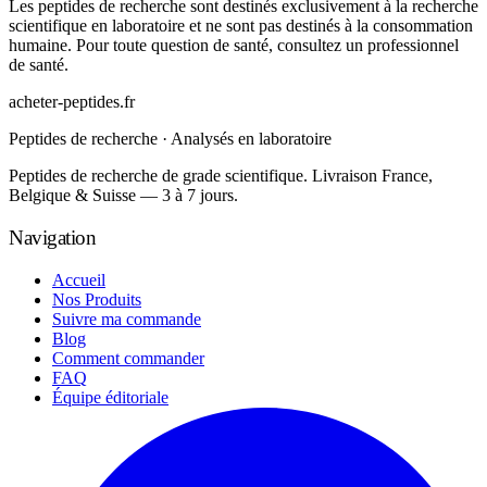
Les peptides de recherche sont destinés exclusivement à la recherche
scientifique en laboratoire et ne sont pas destinés à la consommation
humaine. Pour toute question de santé, consultez un professionnel
de santé.
acheter-peptides
.fr
Peptides de recherche · Analysés en laboratoire
Peptides de recherche de grade scientifique. Livraison France,
Belgique & Suisse — 3 à 7 jours.
Navigation
Accueil
Nos Produits
Suivre ma commande
Blog
Comment commander
FAQ
Équipe éditoriale