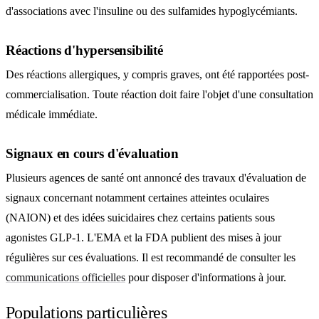
d'associations avec l'insuline ou des sulfamides hypoglycémiants.
Réactions d'hypersensibilité
Des réactions allergiques, y compris graves, ont été rapportées post-
commercialisation. Toute réaction doit faire l'objet d'une consultation
médicale immédiate.
Signaux en cours d'évaluation
Plusieurs agences de santé ont annoncé des travaux d'évaluation de
signaux concernant notamment certaines atteintes oculaires
(NAION) et des idées suicidaires chez certains patients sous
agonistes GLP-1. L'EMA et la FDA publient des mises à jour
régulières sur ces évaluations. Il est recommandé de consulter les
communications officielles
pour disposer d'informations à jour.
Populations particulières