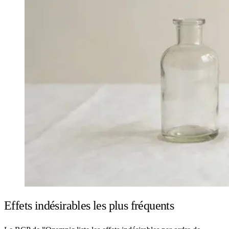
Effets indésirables les plus fréquents