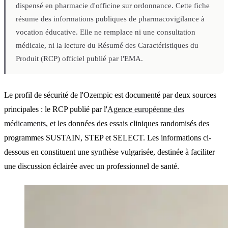
dispensé en pharmacie d'officine sur ordonnance. Cette fiche
résume des informations publiques de pharmacovigilance à
vocation éducative. Elle ne remplace ni une consultation
médicale, ni la lecture du Résumé des Caractéristiques du
Produit (RCP) officiel publié par l'EMA.
Le profil de sécurité de l'Ozempic est documenté par deux sources
principales : le RCP publié par l'
Agence européenne des
médicaments
, et les données des essais cliniques randomisés des
programmes SUSTAIN, STEP et SELECT. Les informations ci-
dessous en constituent une synthèse vulgarisée, destinée à faciliter
une discussion éclairée avec un professionnel de santé.