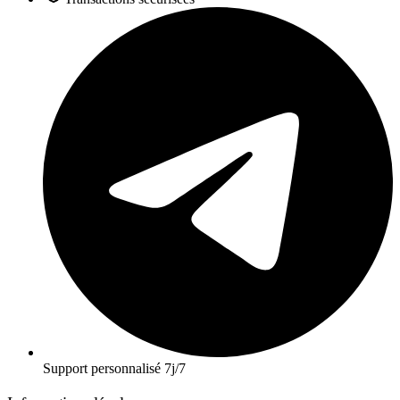
Support personnalisé 7j/7