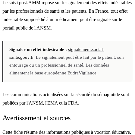
Le suivi post-AMM repose sur le signalement des effets indésirables
par les professionnels de santé et les patients. En France, tout effet
indésirable supposé lié à un médicament peut être signalé sur le
portail public de l'ANSM.
Signaler un effet indésirable :
signalement.social-
sante.gouv.fr
. Le signalement peut être fait par le patient, son
entourage ou un professionnel de santé. Les données
alimentent la base européenne EudraVigilance.
Les communications actualisées sur la sécurité du sémaglutide sont
publiées par l'ANSM, l'EMA et la FDA.
Avertissement et sources
Cette fiche résume des informations publiques à vocation éducative.