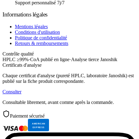
Support personnalisé 7j/7
Informations légales
Mentions légales
Conditions d'utilisation
Politique de confidentialité
Retours & remboursements
Contrôle qualité
HPLC ≥99%
·
CoA publié en ligne
·
Analyse tierce Janoshik
Certificats d'analyse
Chaque certificat d'analyse (pureté HPLC, laboratoire Janoshik) est
publié sur la fiche produit correspondante.
Consulter
Consultable librement, avant comme après la commande.
Paiement sécurisé