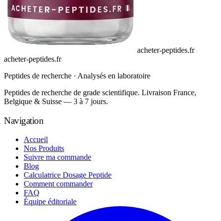
acheter-peptides.fr
acheter-peptides
.fr
Peptides de recherche · Analysés en laboratoire
Peptides de recherche de grade scientifique. Livraison France,
Belgique & Suisse — 3 à 7 jours.
Navigation
Accueil
Nos Produits
Suivre ma commande
Blog
Calculatrice Dosage Peptide
Comment commander
FAQ
Équipe éditoriale