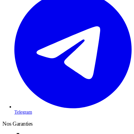
Telegram
Nos Garanties