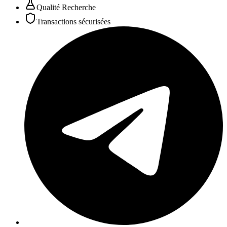
Qualité Recherche
Transactions sécurisées