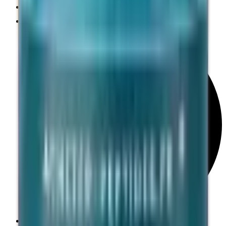
Qualité Recherche
Transactions sécurisées