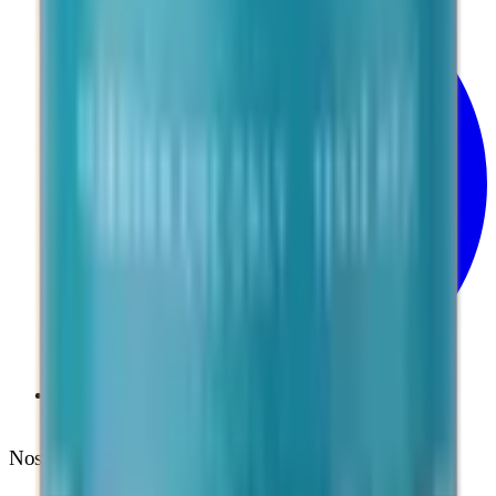
Telegram
Nos Garanties