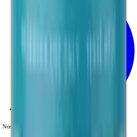
Telegram
Nos Garanties