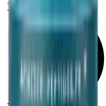
Qualité Recherche
Transactions sécurisées